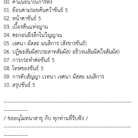
00. คำแนะนำในการฟัง
01. ย้อนตามรอยค้นคว้าขันธ์ 5
02. หน้าตาขันธ์ 5
03. เบื้องต้นแห่งญาน
04. ตะกอนฝังลึกในวิญญาณ
05. เจตนา ผัสสะ มนสิการ (สังขารขันธ์)
06. ปฏิฆะสัมผัส(ประสาทสัมผัส) อธิวจนสัมผัส(ใจสัมผัส)
07. การกระทำต่อขันธ์ 5
08. โทษของขันธ์ 5
09. การดับสัญญา เวทนา เจตนา ผัสสะ มนสิการ
10. สรุปขันธ์ 5
---------------------------------------------------------------------
-------------
/ ขออนุโมทนาสาธุ กับ ทุกท่านที่รับฟัง /
---------------------------------------------------------------------
-------------