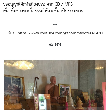
ขออนุญาติจัดทำเสียงธรรมจาก CD / MP3
เพื่อเพิ่มช่องทางสื่อธรรมให้มากขึ้น เป็นธรรมทาน
ที่มา : https://www.youtube.com/@thammaddfree6420
4,414