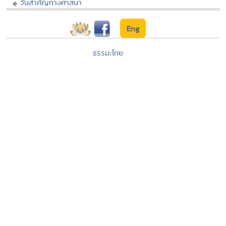
วันสำคัญทางศาสนา
Eng
ธรรมะไทย