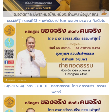
ธรรมให้รู้ : ตอนที่42 - แพะรับบาป โดย พระมหาวรพรต กิตติวโร
161(5/07/64) เวลา 18.00 น. บรรยายธรรม โดย อ.ธรรมธีระ ธรรมมะ
พิสุทธิ์