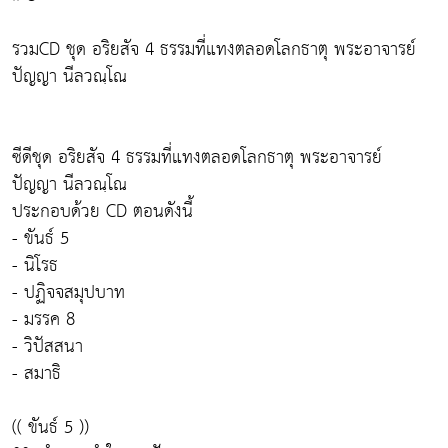
รวมCD ชุด อริยสัจ 4 ธรรมที่แทงตลอดโลกธาตุ พระอาจารย์
ปัญญา นีลวณฺโณ
ซีดีชุด อริยสัจ 4 ธรรมที่แทงตลอดโลกธาตุ พระอาจารย์
ปัญญา นีลวณฺโณ
ประกอบด้วย CD ตอนดังนี้
- ขันธ์ 5
- นิโรธ
- ปฏิจจสมุปบาท
- มรรค 8
- วิปัสสนา
- สมาธิ
(( ขันธ์ 5 ))