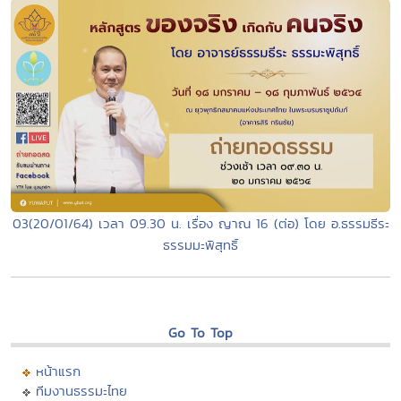
03(20/01/64) เวลา 09.30 น. เรื่อง ญาณ 16 (ต่อ) โดย อ.ธรรมธีระ
ธรรมมะพิสุทธิ์
Go To Top
หน้าแรก
ทีมงานธรรมะไทย