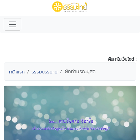
ค้นหาในเว็บไซต์ :
ฝึกทำมรณนุสติ
หน้าแรก
ธรรมบรรยาย