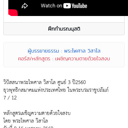
ฝึกทำมรณนุสติ
ผู้บรรยายธรรม : พระไพศาล วิสาโล
คอร์ส/หลักสูตร : เผชิญความตายด้วยใจสงบ
วิปัสสนาพระไพศาล วิสาโล ศูนย์ 3 ปี2560
ยุวพุทธิกสมาคมแห่งประเทศไทย ในพระบรมราชูปถัมภ์
7 / 12
หลักสูตรเผชิญความตายด้วยใจสงบ
โดย พระไพศาล วิสาโล