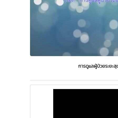
การดูแลผู้ป่วยระยะ