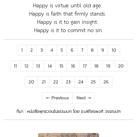
Happy is virtue until old age.
Happy is faith that firmly stands.
Happy is it to gain insight.
Happy is it to commit no sin.
1
2
3
4
5
6
7
8
9
10
11
12
13
14
15
16
17
18
19
20
20
21
22
23
24
25
26
←
Previous
Next
→
ที่มา : หนังสือพุทธวจนในธรรมบท โดย อ.เสถียรพงศ์ วรรณปก