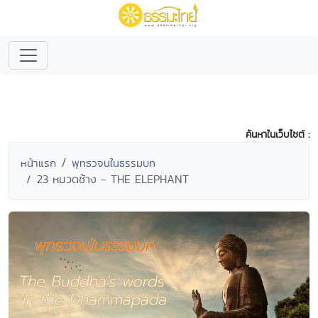
ค้นหาในเว็บไซต์ :
หน้าแรก
พุทธวจนในธรรมบท
23 หมวดช้าง - THE ELEPHANT