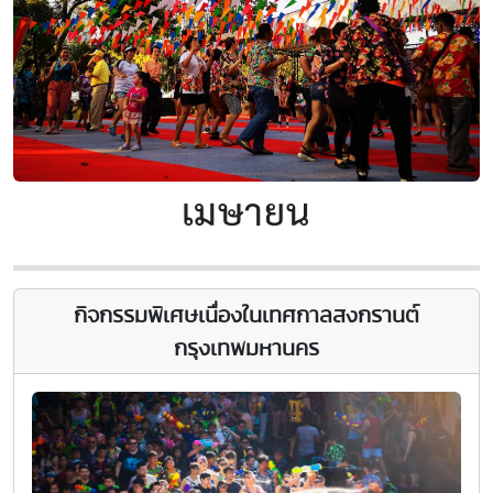
เมษายน
กิจกรรมพิเศษเนื่องในเทศกาลสงกรานต์
กรุงเทพมหานคร