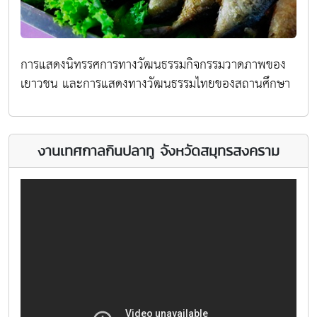
การแสดงนิทรรศการทางวัฒนธรรมกิจกรรมวาดภาพของ
เยาวชน และการแสดงทางวัฒนธรรมไทยของสถานศึกษา
งานเทศกาลกินปลาทู จังหวัดสมุทรสงคราม