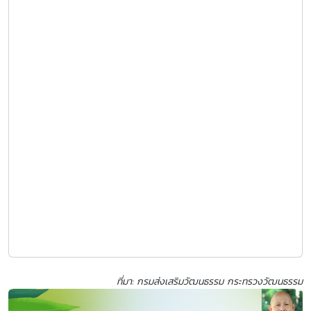
ที่มา: กรมส่งเสริมวัฒนธรรม กระทรวงวัฒนธรรม