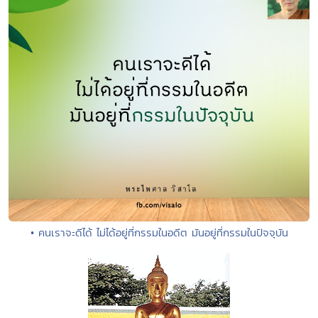
• คนเราจะดีได้ ไม่ได้อยู่ที่กรรมในอดีต มันอยู่ที่กรรมในปัจจุบัน