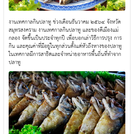
งานเทศกาลกินปลาทู ช่วงเดือนธันวาคม ๒๕๖๔ จังหวัด
สมุทรสงคราม งานเทศกาลกินปลาทู และของดีเมืองแม่
กลอง จัดขึ้นเป็นประจำทุกปี เพื่อบอกเล่าวิธีการปรุง การ
กิน และคุณค่าที่มีอยู่ในทุกส่วนตั้งแต่หัวถึงหางของปลาทู
ในเทศกาลมีการสาธิตและจำหน่ายอาหารพื้นถิ่นที่ทำจาก
ปลาทู