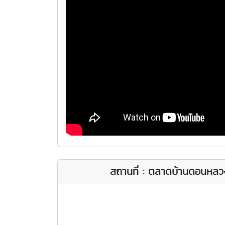
สถานที่ : ตลาดบ้านดอนหลว