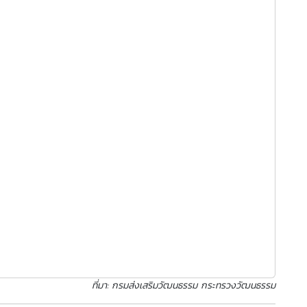
ที่มา: กรมส่งเสริมวัฒนธรรม กระทรวงวัฒนธรรม