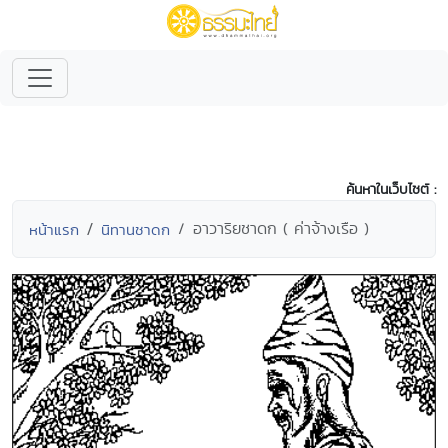
ค้นหาในเว็บไซต์ :
อาวาริยชาดก ( ค่าจ้างเรือ )
หน้าแรก
นิทานชาดก