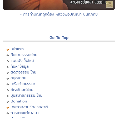
• การทำบุญที่ถูกต้อง หลวงพ่อปัญญา นันทภิกขุ
Go To Top
หน้าแรก
ทีมงานธรรมะไทย
แผนผังเว็บไซต์
ค้นหาข้อมูล
ติดต่อธรรมะไทย
สมุดเยี่ยม
เครือข่ายธรรมะ
สัญลักษณ์ไทย
มุมสมาชิกธรรมะไทย
Donation
เทศกาลงานวัดช่วยชาติ
การเผยแผ่ศาสนา