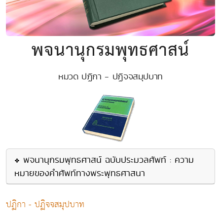
พจนานุกรมพุทธศาสน์
หมวด ปฏิกา - ปฏิจจสมุปบาท
พจนานุกรมพุทธศาสน์ ฉบับประมวลศัพท์ : ความ
หมายของคำศัพท์ทางพระพุทธศาสนา
ปฏิกา - ปฏิจจสมุปบาท