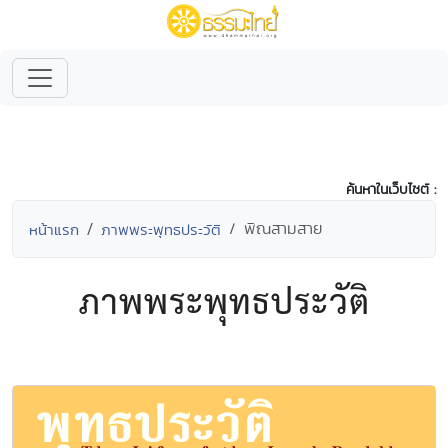
ค้นหาในเว็บไซต์ :
พิณสามสาย
หน้าแรก
ภาพพระพุทธประวัติ
ภาพพระพุทธประวัติ