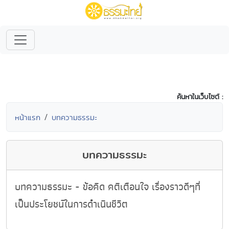
ค้นหาในเว็บไซต์ :
หน้าแรก
บทความธรรมะ
บทความธรรมะ
บทความธรรมะ - ข้อคิด คติเตือนใจ เรื่องราวดีๆที่
เป็นประโยชน์ในการดำเนินชีวิต