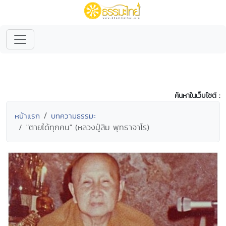
ค้นหาในเว็บไซต์ :
หน้าแรก
บทความธรรมะ
"ตายได้ทุกคน" (หลวงปู่สิม พุทธาจาโร)