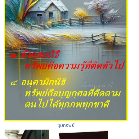
ขุมทรัพย์