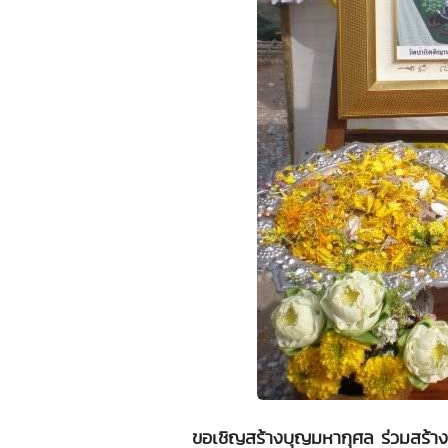
ขอเชิญสร้างบุญมหากุศล ร่วมสร้าง