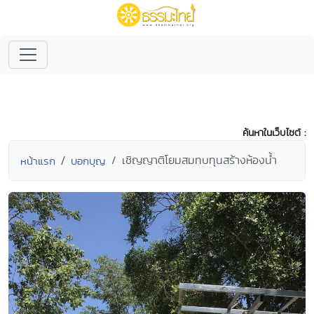
ค้นหาในเว็บไซต์ :
เชิญญาติโยมสมทบทุนสร้างห้องน้ำ
หน้าแรก
บอกบุญ