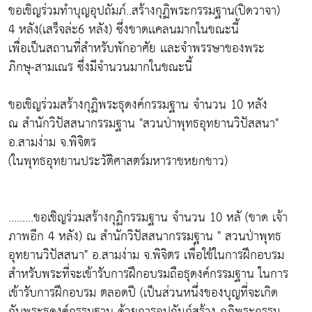
ขอเชิญร่วมทำบุญอุปถัมภ์..สร้างกุฏิพระกรรมฐาน(ปิดวาจา)
4 หลัง(เสร็จล่ะ6 หลัง) ซึ่งขาดเเคลนมากในขณะนี้
เพื่อเป็นสถานที่สำหรับพักอาศัย เเละจำพรรษาของพระ
ภิกษุ-สามเณร ซึ่งมีจำนวนมากในขณะนี้
ขอเชิญร่วมสร้างกุฏิพระธุดงค์กรรมฐาน จำนวน 10 หลัง
ณ สำนักวิปัสสนากรรมฐาน "สวนป่าพุทธอุทยานวิปัสสนา"
อ.สามง่าม จ.พิจิตร
(ในพุทธอุทยานประวัติศาสตร์มหาราชหยกขาว)
.........ขอเชิญร่วมสร้างกุฏิกรรมฐาน จำนวน 10 หลั (ขาด เจ้า
ภาพอีก 4 หลัง) ณ สำนักวิปัสสนากรรมฐาน " สวนป่าพุทธ
อุทยานวิปัสสนา" อ.สามง่าม จ.พิจิตร เพื่อใช้ในการฝึกอบรม
สำหรับพระที่จะเข้ารับการฝึกอบรมถือธุดงค์กรรมฐาน ในการ
เข้ารับการฝึกอบรม ตลอดปี (เป็นส่วนหนึ่งของบุญที่จะเกิด
กับพระธุดงค์กรรมฐาน ด้วยการอุปถัมภ์สร้าง กุฏิพระกรรม