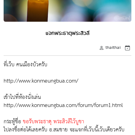
แจกพระธาตุพระสิวลี
thaithai
ที่เว็บ คนเมืองบัวครับ
http://www.konmeungbua.com/
เข้าไปที่ห้องนั่งเล่น
http://www.konmeungbua.com/forum/forum1.html
กระทู้ชื่อ
ขอรับพระธาตุ พระสิวลีไว้บูชา
ไปลงชื่อต่อได้เลยครับ อ.สมชาย จะแจกที่เว้บนี้เว้บเดียวครับ