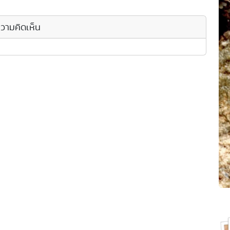
วามคิดเห็น