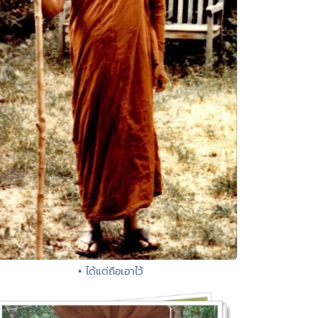
• ได้แต่ถือเอาไว้