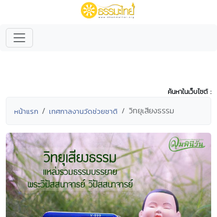
ค้นหาในเว็บไซต์ :
วิทยุเสียงธรรม
หน้าแรก
เทศกาลงานวัดช่วยชาติ