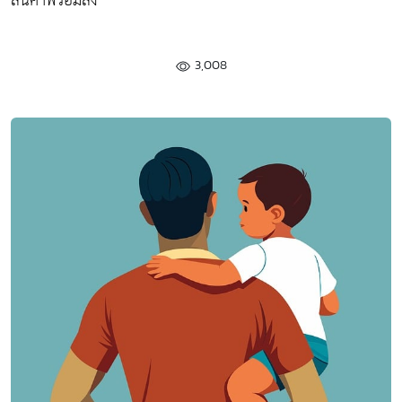
สินค้าพร้อมส่ง
3,008