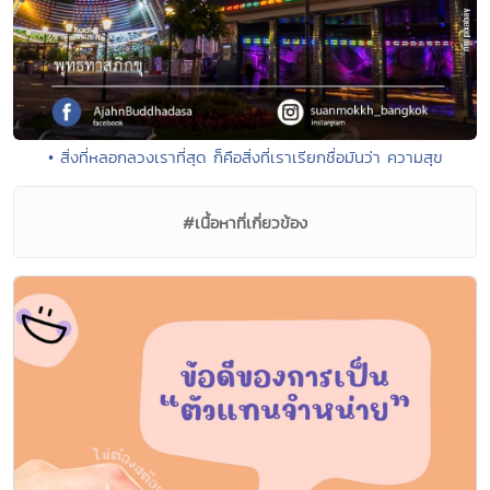
• สิ่งที่หลอกลวงเราที่สุด ก็คือสิ่งที่เราเรียกชื่อมันว่า ความสุข
#เนื้อหาที่เกี่ยวข้อง