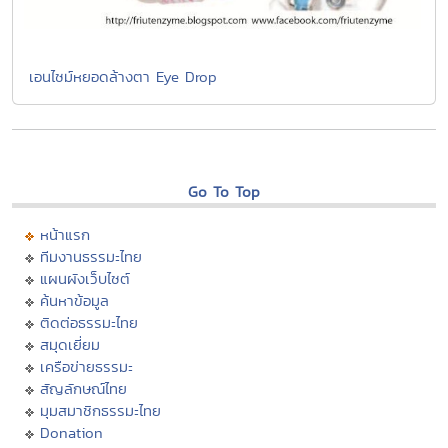
เอนไซม์หยอดล้างตา Eye Drop
Go To Top
หน้าแรก
ทีมงานธรรมะไทย
แผนผังเว็บไซต์
ค้นหาข้อมูล
ติดต่อธรรมะไทย
สมุดเยี่ยม
เครือข่ายธรรมะ
สัญลักษณ์ไทย
มุมสมาชิกธรรมะไทย
Donation