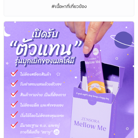
#เนื้อหาที่เกี่ยวข้อง