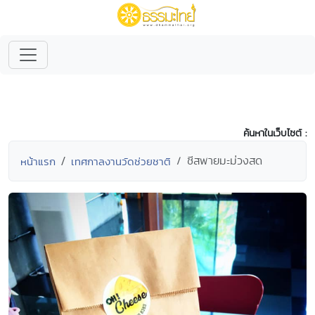
ค้นหาในเว็บไซต์ :
ชีสพายมะม่วงสด
หน้าแรก
เทศกาลงานวัดช่วยชาติ