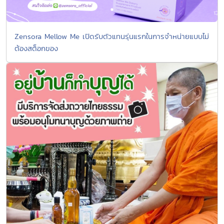
Zensora Mellow Me เปิดรับตัวแทนรุ่นแรกในการจำหน่ายแบบไม่
ต้องสต็อกของ