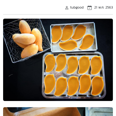
tubgood
21 พ.ค. 2563