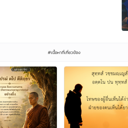
#เนื้อหาที่เกี่ยวข้อง