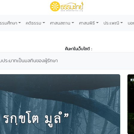
รรมศึกษา
คติธรรม
ศาสนสถาน
ศาสนพิธี
ประเพณี
บอ
ค้นหาในเว็บไซต์ :
ามประมาทเป็นมลทินของผู้รักษา