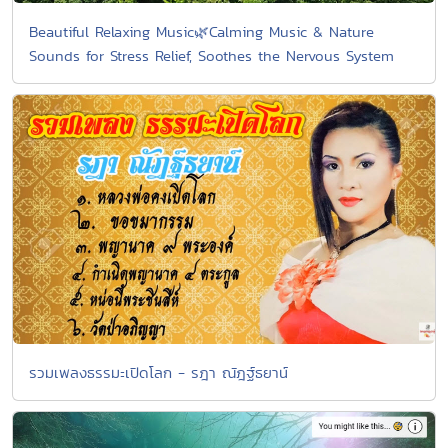
Beautiful Relaxing Music🌿Calming Music & Nature
Sounds for Stress Relief, Soothes the Nervous System
รวมเพลงธรรมะเปิดโลก - รฎา ณัฎฐ์ธยาน์