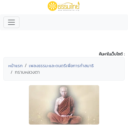
ค้นหาในเว็บไซต์ :
หน้าแรก
เพลงธรรมะและดนตรีเพื่อการทำสมาธิ
กราบหลวงตา