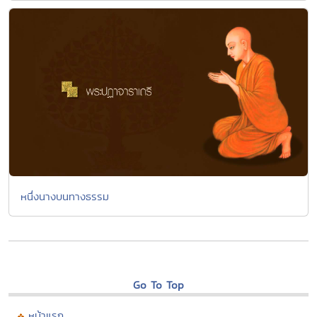
หนึ่งนางบนทางธรรม
Go To Top
หน้าแรก