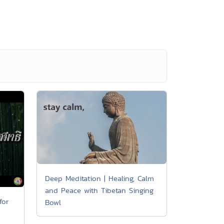
Deep Meditation | Healing, Calm
and Peace with Tibetan Singing
for
Bowl