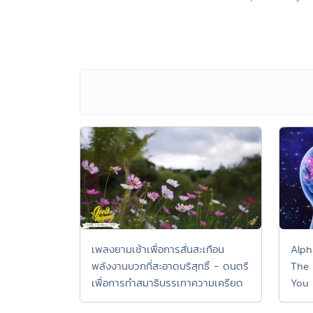
Alph
เพลงยามเช้าเพื่อการสั่นสะเทือน
The 
พลังงานบวกที่สะอาดบริสุทธิ์ - ดนตรี
You 
เพื่อการทำสมาธิบรรเทาความเครียด