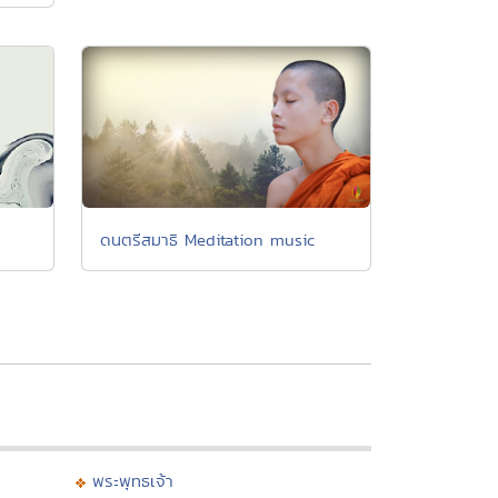
ดนตรีสมาธิ Meditation music
พระพุทธเจ้า