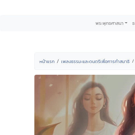
พระพุทธศาสนา
ธ
หน้าแรก
เพลงธรรมะและดนตรีเพื่อการทำสมาธิ