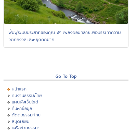
ฟื้นฟูระบบประสาทของคุณ 🌿 เพลงผ่อนคลายเพื่อบรรเทาความ
วิตกกังวลและหยุดคิดมาก
Go To Top
หน้าแรก
ทีมงานธรรมะไทย
แผนผังเว็บไซต์
ค้นหาข้อมูล
ติดต่อธรรมะไทย
สมุดเยี่ยม
เครือข่ายธรรมะ