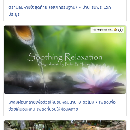
ตราบลมหายใจสุดท้าย (อสุภกรรมฐาน) - ปาน ธนพร แวก
ประยูร
เพลงผ่อนคลายเพื่อช่วยให้นอนหลับนาน 8 ชั่วโมง • เพลงเพื่อ
ช่วยให้นอนหลับ เพลงที่ช่วยให้ผ่อนคลาย