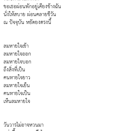
ขอเธอผ่อนพักอยู่เคียงข้างฉัน
นั่งให้สบาย ผ่อนคลายชีวัน
ณ ปัจจุบัน หยัดยงตรงนี้
ลมหายใจเข้า
ลมหายใจออก
ลมหายใจบอก
ถึงสิ่งที่เป็น
คนหายใจยาว
ลมหายใจเย็น
คนหายใจเป็น
เห็นลมหายใจ
วันวารไม่อาจหวนมา