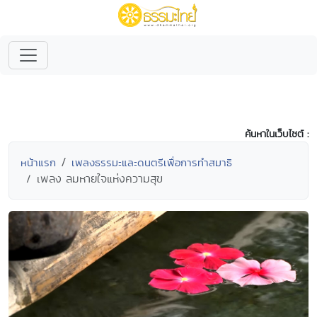
ค้นหาในเว็บไซต์ :
หน้าแรก
เพลงธรรมะและดนตรีเพื่อการทำสมาธิ
เพลง ลมหายใจแห่งความสุข