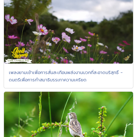
เพลงยามเช้าเพื่อการสั่นสะเทือนพลังงานบวกที่สะอาดบริสุทธิ์ -
ดนตรีเพื่อการทำสมาธิบรรเทาความเครียด