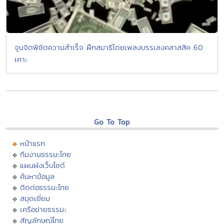
จูนจิตพิชิตความสำเร็จ ฝึกสมาธิโดยเพลงบรรเลงคลาสสิค 60
เคาะ
Go To Top
หน้าแรก
ทีมงานธรรมะไทย
แผนผังเว็บไซต์
ค้นหาข้อมูล
ติดต่อธรรมะไทย
สมุดเยี่ยม
เครือข่ายธรรมะ
สัญลักษณ์ไทย