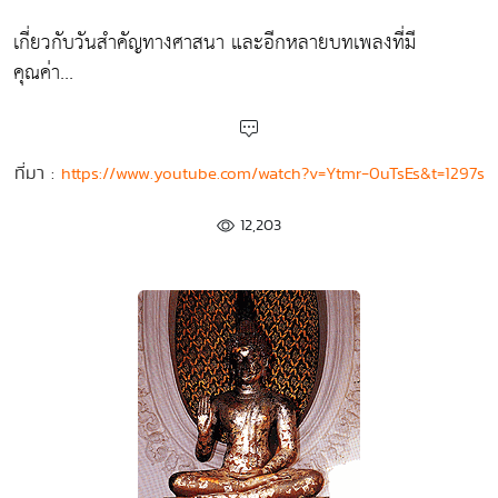
เกี่ยวกับวันสำคัญทางศาสนา และอีกหลายบทเพลงที่มี
คุณค่า...
ที่มา :
https://www.youtube.com/watch?v=Ytmr-0uTsEs&t=1297s
12,203