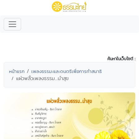
ค้นหาในเว็บไซต์ :
หน้าแรก
เพลงธรรมะและดนตรีเพื่อการทำสมาธิ
แผ่วพลิ้วเพลงธรรม...นำสุข