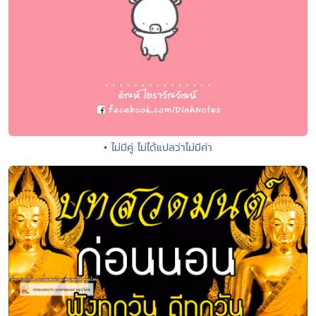
• ไม่มีคู่ ไม่ได้แปลว่าไม่มีค่า