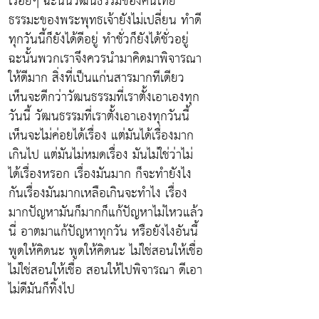
เรื่อยๆ ฉะนั้นวัฒนธรรมของคนไทย
ธรรมะของพระพุทธเจ้ายังไม่เปลี่ยน ทำดี
ทุกวันนี้ก็ยังได้ดีอยู่ ทำชั่วก็ยังได้ชั่วอยู่
ฉะนั้นพวกเราจึงควรนำมาคิดมาพิจารณา
ให้ดีมาก สิ่งที่เป็นแก่นสารมากทีเดียว
เห็นจะดีกว่าวัฒนธรรมที่เราตั้งเอาเองทุก
วันนี้
วัฒนธรรมที่เราตั้งเอาเองทุกวันนี้
เห็นจะไม่ค่อยได้เรื่อง แต่มันได้เรื่องมาก
เกินไป แต่มันไม่หมดเรื่อง มันไม่ใช่ว่าไม่
ได้เรื่องหรอก เรื่องมันมาก ก็จะทำยังไง
กันเรื่องมันมากเหลือเกินจะทำไง เรื่อง
มากปัญหามันก็มากก็แก้ปัญหาไม่ไหวแล้ว
นี่
อาตมาแก้ปัญหาทุกวัน หรือยังไงอันนี้
พูดให้คิดนะ
พูดให้คิดนะ ไม่ใช่สอนให้เชื่อ
ไม่ใช่สอนให้เชื่อ สอนให้ไปพิจารณา ดีเอา
ไม่ดีมันก็ทิ้งไป