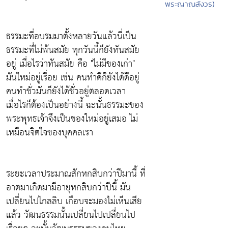
พระญาณสังวร)
ธรรมะที่อบรมมาตั้งหลายวันแล้วนี่เป็น
ธรรมะที่ไม่พ้นสมัย
ทุกวันนี้ก็ยังทันสมัย
อยู่ เมื่อไรว่าทันสมัย คือ
"ไม่มีของเก่า"
มันใหม่อยู่เรื่อย เช่น คนทำดีก็ยังได้ดีอยู่
คนทำชั่วมันก็ยังได้ชั่วอยู่ตลอดเวลา
เมื่อไรก็ต้องเป็นอย่างนี้ ฉะนั้นธรรมะของ
พระพุทธเจ้าจึงเป็นของใหม่อยู่เสมอ
ไม่
เหมือนจิตใจของบุคคลเรา
ระยะเวลาประมาณสักหกสิบกว่าปีมานี้ ที่
อาตมาเกิดมามีอายุหกสิบกว่าปีนี้ มัน
เปลี่ยนไปไกลลิบ เกือบจะมองไม่เห็นเสีย
แล้ว
วัฒนธรรมนั้นเปลี่ยนไปเปลี่ยนไป