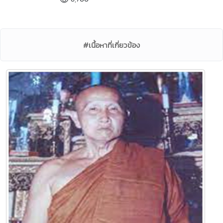
#เนื้อหาที่เกี่ยวข้อง