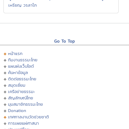
เหรียญ วรลาโภ
Go To Top
หน้าแรก
ทีมงานธรรมะไทย
แผนผังเว็บไซต์
ค้นหาข้อมูล
ติดต่อธรรมะไทย
สมุดเยี่ยม
เครือข่ายธรรมะ
สัญลักษณ์ไทย
มุมสมาชิกธรรมะไทย
Donation
เทศกาลงานวัดช่วยชาติ
การเผยแผ่ศาสนา