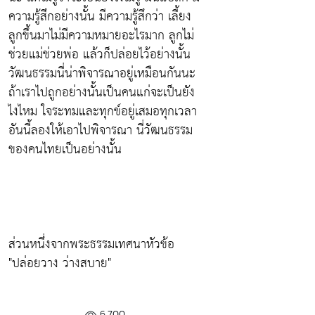
ความรู้สึกอย่างนั้น มีความรู้สึกว่า เลี้ยง
ลูกขึ้นมาไม่มีความหมายอะไรมาก ลูกไม่
ช่วยแม่ช่วยพ่อ แล้วก็ปล่อยไว้อย่างนั้น
วัฒนธรรมนี่น่าพิจารณาอยู่เหมือนกันนะ
ถ้าเราไปถูกอย่างนั้นเป็นคนแก่จะเป็นยัง
ไงไหม ใจระทมและทุกข์อยู่เสมอทุกเวลา
อันนี้ลองให้เอาไปพิจารณา นี่วัฒนธรรม
ของคนไทยเป็นอย่างนั้น
ส่วนหนึ่งจากพระธรรมเทศนาหัวข้อ
"ปล่อยวาง ว่างสบาย"
6,700