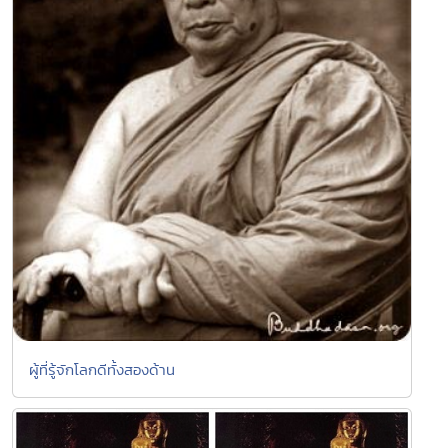
ผู้ที่รู้จักโลกดีทั้งสองด้าน