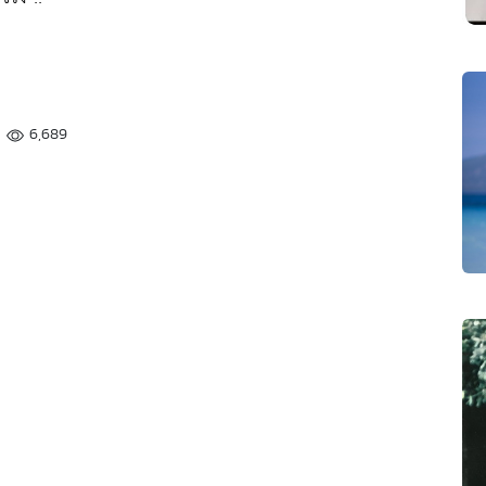
6,689