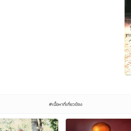
#เนื้อหาที่เกี่ยวข้อง