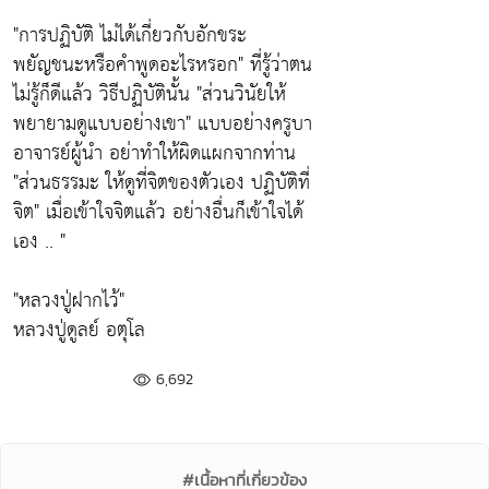
"การปฏิบัติ ไม่ได้เกี่ยวกับอักขระ
พยัญชนะหรือคำพูดอะไรหรอก"
ที่รู้ว่าตน
ไม่รู้ก็ดีแล้ว วิธีปฏิบัตินั้น
"ส่วนวินัยให้
พยายามดูแบบอย่างเขา"
แบบอย่างครูบา
อาจารย์ผู้นำ อย่าทำให้ผิดแผกจากท่าน
"ส่วนธรรมะ ให้ดูที่จิตของตัวเอง ปฏิบัติที่
จิต"
เมื่อเข้าใจจิตแล้ว อย่างอื่นก็เข้าใจได้
เอง .. "
"หลวงปู่ฝากไว้"
หลวงปู่ดูลย์ อตุโล
6,692
#เนื้อหาที่เกี่ยวข้อง