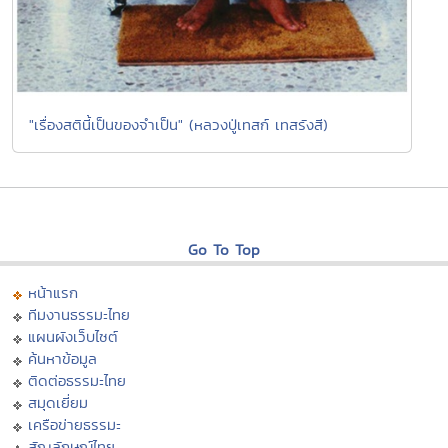
"เรื่องสตินี้เป็นของจำเป็น" (หลวงปู่เทสก์ เทสรังสี)
Go To Top
หน้าแรก
ทีมงานธรรมะไทย
แผนผังเว็บไซต์
ค้นหาข้อมูล
ติดต่อธรรมะไทย
สมุดเยี่ยม
เครือข่ายธรรมะ
สัญลักษณ์ไทย