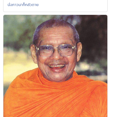
นั่งภาวนาก็กลัวตาย