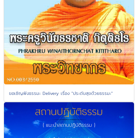
ขอเชิญฟังธรรมะ Delivery เรื่อง "ประดับสุขด้วยธรรมะ"