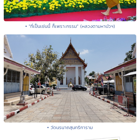
• "ที่เป็นเช่นนี้ ก็เพราะกรรม" (หลวงตามหาบัวฯ)
• วัดนรนาถสุนทริการาม