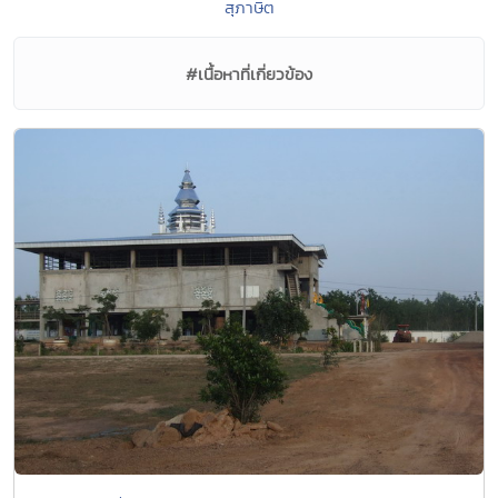
สุภาษิต
#เนื้อหาที่เกี่ยวข้อง