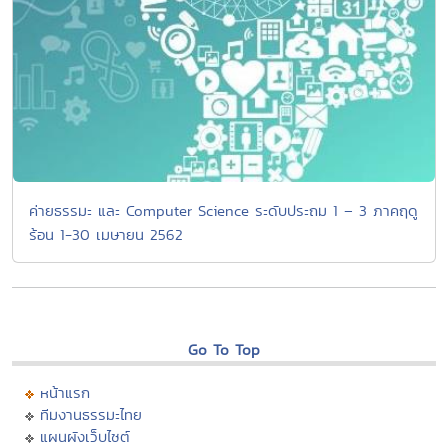
ค่ายธรรมะ และ Computer Science ระดับประถม 1 – 3 ภาคฤดู
ร้อน 1-30 เมษายน 2562
Go To Top
หน้าแรก
ทีมงานธรรมะไทย
แผนผังเว็บไซต์