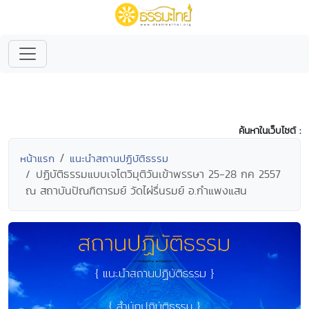
ค้นหาในเว็บไซต์ :
หน้าแรก
แนะนำสถานปฏิบัติธรรม
ปฏิบัติธรรมแบบเจโตวิมุติวันเข้าพรรษา 25-28 กค 2557
ณ สถาบันปัณฑิตารมย์ วัดไผ่รื่นรมย์ อ.กำแพงแสน