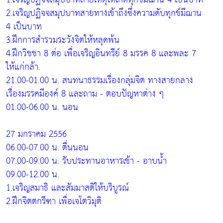
2.เจริญปฏิจจสมุปบาทสายทางเข้าถึงซึ่งความดับทุกข์มีฌาน
4 เป็นบาท
3.ฝึกการสำรวมระวังจิตให้หลุดพ้น
4.ฝึกวิชชา 8 ต่อ เพื่อเจริญอินทรีย์ 8 มรรค 8 และพละ 7
ให้แก่กล้า.
21.00-01.00 น. สนทนาธรรมเรื่องกลุ่มจิต ทางสายกลาง
เรื่องมรรคมีองค์ 8 และถาม - ตอบปัญหาต่าง ๆ
01.00-06.00 น. นอน
27 มกราคม 2556
06.00-07.00 น. ตื่นนอน
07.00-09.00 น. รับประทานอาหารเช้า - อาบน้ำ
09.00-12.00 น.
1.เจริญสมาธิ และสัมมาสติให้บริบูรณ์
2.ฝึกจิตตกรีฑา เพื่อเจโตวิมุติ