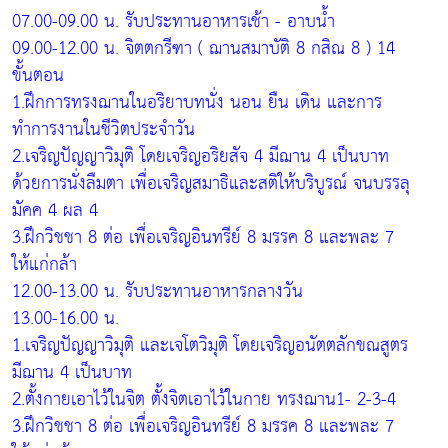
07.00-09.00 น. รับประทานอาหารเช้า - อาบน้ำ
09.00-12.00 น. จิตตกรีฑา ( ฌานสมาบัติ 8 กสิณ 8 ) 14
ขั้นตอน
1.ฝึกการทรงฌานในอริยาบทนั่ง นอน ยืน เดิน และการ
ทำการงานในชีวิตประจำวัน
2.เจริญปัญญาวิมุติ โดยเจริญอริยสัจ 4 มีฌาน 4 เป็นบาท
ด้วยการนั่งลืมตา เพื่อเจริญสมาธิและสติให้บริบูรณ์ จนบรรลุ
มัคค 4 ผล 4
3.ฝึกวิชชา 8 ต่อ เพื่อเจริญอินทรีย์ 8 มรรค 8 และพละ 7
ให้แก่กล้า
12.00-13.00 น. รับประทานอาหารกลางวัน
13.00-16.00 น.
1.เจริญปัญญาวิมุติ และเจโตวิมุติ โดยเจริญอนัตตลักขณสูตร
มีฌาน 4 เป็นบาท
2.ตั้งกายเอาไว้ในจิต ตั้งจิตเอาไว้ในกาย ทรงฌาน1- 2-3-4
3.ฝึกวิชชา 8 ต่อ เพื่อเจริญอินทรีย์ 8 มรรค 8 และพละ 7