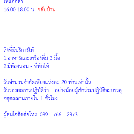
ให้แก่กล้า
16.00-18.00 น.
กลับบ้าน
สิ่งที่มีบริการให้
1.อาหารและเครื่องดื่ม 3 มื้อ
2.มีห้องนอน - ที่พักให้
รับจำนวนจำกัดเพียงแห่งละ 20 ท่านเท่านั้น
รับรองผลการปฏิบัติว่า .. อย่างน้อยผู้เข้าร่วมปฏิบัติจะบรรลุ
จตุตถฌานภายใน 1 ชั่วโมง
ผู้สนใจติดต่อโทร. 089 - 766 - 2373..