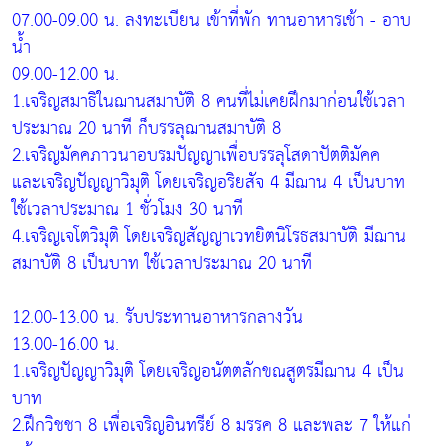
07.00-09.00 น. ลงทะเบียน เข้าที่พัก ทานอาหารเช้า - อาบ
น้ำ
09.00-12.00 น.
1.เจริญสมาธิในฌานสมาบัติ 8 คนที่ไม่เคยฝึกมาก่อนใช้เวลา
ประมาณ 20 นาที ก็บรรลุฌานสมาบัติ 8
2.เจริญมัคคภาวนาอบรมปัญญาเพื่อบรรลุโสดาปัตติมัคค
และเจริญปัญญาวิมุติ โดยเจริญอริยสัจ 4 มีฌาน 4 เป็นบาท
ใช้เวลาประมาณ 1 ชั่วโมง 30 นาที
4.เจริญเจโตวิมุติ โดยเจริญสัญญาเวทยิตนิโรธสมาบัติ มีฌาน
สมาบัติ 8 เป็นบาท ใช้เวลาประมาณ 20 นาที
12.00-13.00 น. รับประทานอาหารกลางวัน
13.00-16.00 น.
1.เจริญปัญญาวิมุติ โดยเจริญอนัตตลักขณสูตรมีฌาน 4 เป็น
บาท
2.ฝึกวิชชา 8 เพื่อเจริญอินทรีย์ 8 มรรค 8 และพละ 7 ให้แก่