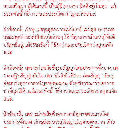
สรรเสริญว่า ผู้ได้ฌานนี้ เป็นผู้มีอุเบกขา มีสติอยู่เป็นสุข. แม้
ธรรมข้อนี้ ก็ยิ่งกว่าและประณีตกว่าญาณทัสสนะ.
อีกข้อหนึ่ง ภิกษุบรรลุจตุตถฌานไม่มีทุกข์ ไม่มีสุข เพราะละ
สุขละทุกข์และดับโสมนัสก่อนๆ ได้ มีอุเบกขาเป็นเหตุให้สติ
บริสุทธิ์อยู่.แม้ธรรมข้อนี้ ก็ยิ่งกว่าและประณีตกว่าญาณทัส
สนะ.
อีกข้อหนึ่ง เพราะล่วงเสียซึ่งรูปสัญญาโดยประการทั้งปวง เพ
ราะปฏิฆสัญญาดับไป เพราะไม่ใส่ใจซึ่งนานัตตสัญญา ภิกษุ
ย่อมบรรลุอากาสานัญจายตนฌาน ด้วยพิจารณาว่า อากาศ
หาที่สุดมิได้. แม้ธรรมข้อนี้ ก็ยิ่งกว่าและประณีตกว่าญาณทัส
สนะ.
อีกข้อหนึ่ง เพราะล่วงเสียซึ่งอากาสานัญจายตนฌานโดย
ประการทั้งปวง ภิกษุย่อมบรรลุวิญญาณัญจายตนฌาน ด้วย