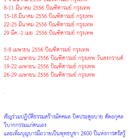
8-11 มีนาคม 2556 ปัณฑิตารมย์ กรุงเทพ
15-18 มีนาคม 2556 ปัณฑิตารมย์ กรุงเทพ
22-25 มีนาคม 2556 ปัณฑิตารมย์ กรุงเทพ
29 มีค.-1 เมย. 2556 ปัณฑิตารมย์ กรุงเทพ
5-8 เมษายน 2556 ปัณฑิตารมย์ กรุงเทพ
12-15 เมษายน 2556 ปัณฑิตารมย์ กรุงเทพ วันสงกรานต์
19-22 เมษายน 2556 ปัณฑิตารมย์ กรุงเทพ
26-29 เมษายน 2556 ปัณฑิตารมย์ กรุงเทพ
.
เชิญร่วมปฏิบัติธรรมสร้างมัคคผล ปิดประตูอบาย ตัดอกุศล
วิบากกรรมแก่ตนเอง
และเพิ่มบุญบารมีถวายเป็นพุทธบูชา 2600 ปีแห่งการตรัสรู้