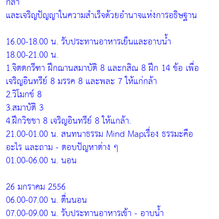
กล้า
และเจริญปัญญาในความสำเร็จด้วยอำนาจแห่งการอธิษฐาน
16.00-18.00 น. รับประทานอาหารเย็นและอาบน้ำ
18.00-21.00 น.
1.จิตตกรีฑา ฝึกฌานสมาบัติ 8 และกสิณ 8 ฝึก 14 ข้อ เพื่อ
เจริญอินทรีย์ 8 มรรค 8 และพละ 7 ให้แก่กล้า
2.วิโมกข์ 8
3.สมาบัติ 3
4.ฝึกวิชชา 8 เจริญอินทรีย์ 8 ให้แกล้า.
21.00-01.00 น. สนทนาธรรม Mind Mapเรื่อง ธรรมะคือ
อะไร และถาม - ตอบปัญหาต่าง ๆ
01.00-06.00 น. นอน
26 มกราคม 2556
06.00-07.00 น. ตื่นนอน
07.00-09.00 น. รับประทานอาหารเช้า - อาบน้ำ