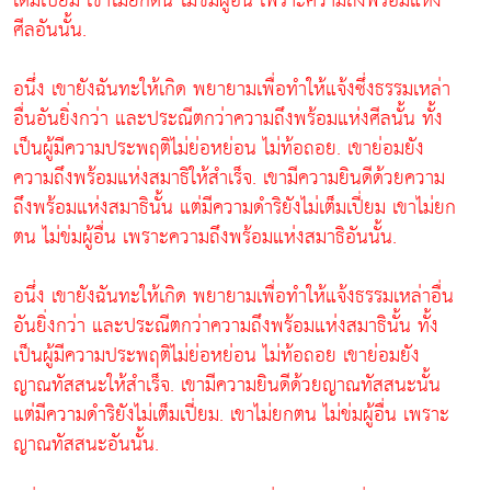
เต็มเปี่ยม เขาไม่ยกตน ไม่ข่มผู้อื่น เพราะความถึงพร้อมแห่ง
ศีลอันนั้น.
อนึ่ง เขายังฉันทะให้เกิด พยายามเพื่อทำให้แจ้งซึ่งธรรมเหล่า
อื่นอันยิ่งกว่า และประณีตกว่าความถึงพร้อมแห่งศีลนั้น ทั้ง
เป็นผู้มีความประพฤติไม่ย่อหย่อน ไม่ท้อถอย. เขาย่อมยัง
ความถึงพร้อมแห่งสมาธิให้สำเร็จ. เขามีความยินดีด้วยความ
ถึงพร้อมแห่งสมาธินั้น แต่มีความดำริยังไม่เต็มเปี่ยม เขาไม่ยก
ตน ไม่ข่มผู้อื่น เพราะความถึงพร้อมแห่งสมาธิอันนั้น.
อนึ่ง เขายังฉันทะให้เกิด พยายามเพื่อทำให้แจ้งธรรมเหล่าอื่น
อันยิ่งกว่า และประณีตกว่าความถึงพร้อมแห่งสมาธินั้น ทั้ง
เป็นผู้มีความประพฤติไม่ย่อหย่อน ไม่ท้อถอย เขาย่อมยัง
ญาณทัสสนะให้สำเร็จ. เขามีความยินดีด้วยญาณทัสสนะนั้น
แต่มีความดำริยังไม่เต็มเปี่ยม. เขาไม่ยกตน ไม่ข่มผู้อื่น เพราะ
ญาณทัสสนะอันนั้น.