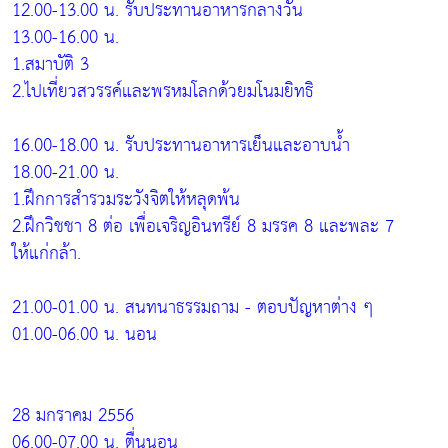
12.00-13.00 น. รับประทานอาหารกลางวัน
13.00-16.00 น.
1.สมาบัติ 3
2.ไปเที่ยวสวรรค์และพรหมโลกด้วยมโนมยิทธิ
16.00-18.00 น. รับประทานอาหารเย็นและอาบน้ำ
18.00-21.00 น.
1.ฝึกการสำรวมระวังจิตให้หลุดพ้น
2.ฝึกวิชชา 8 ต่อ เพื่อเจริญอินทรีย์ 8 มรรค 8 และพละ 7
ให้แก่กล้า.
21.00-01.00 น. สนทนาธรรมถาม - ตอบปัญหาต่าง ๆ
01.00-06.00 น. นอน
28 มกราคม 2556
06.00-07.00 น. ตื่นนอน