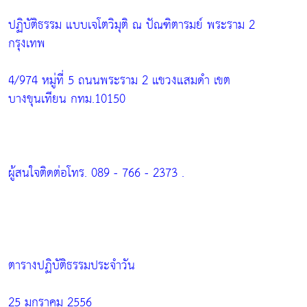
ปฏิบัติธรรม แบบเจโตวิมุติ ณ ปัณฑิตารมย์ พระราม 2
กรุงเทพ
4/974 หมู่ที่ 5 ถนนพระราม 2 แขวงแสมดำ เขต
บางขุนเทียน กทม.10150
ผู้สนใจติดต่อโทร. 089 - 766 - 2373 .
ตารางปฏิบัติธรรมประจำวัน
25 มกราคม 2556