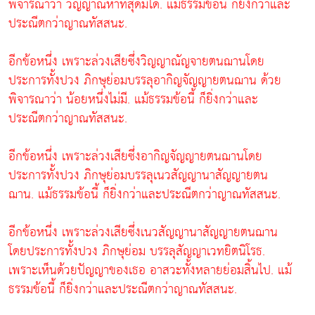
พิจารณาว่า วิญญาณหาที่สุดมิได้. แม้ธรรมข้อนี้ ก็ยิ่งกว่าและ
ประณีตกว่าญาณทัสสนะ.
อีกข้อหนึ่ง เพราะล่วงเสียซึ่งวิญญาณัญจายตนฌานโดย
ประการทั้งปวง ภิกษุย่อมบรรลุอากิญจัญญายตนฌาน ด้วย
พิจารณาว่า น้อยหนึ่งไม่มี. แม้ธรรมข้อนี้ ก็ยิ่งกว่าและ
ประณีตกว่าญาณทัสสนะ.
อีกข้อหนึ่ง เพราะล่วงเสียซึ่งอากิญจัญญายตนฌานโดย
ประการทั้งปวง ภิกษุย่อมบรรลุเนวสัญญานาสัญญายตน
ฌาน. แม้ธรรมข้อนี้ ก็ยิ่งกว่าและประณีตกว่าญาณทัสสนะ.
อีกข้อหนึ่ง เพราะล่วงเสียซึ่งเนวสัญญานาสัญญายตนฌาน
โดยประการทั้งปวง ภิกษุย่อม บรรลุสัญญาเวทยิตนิโรธ.
เพราะเห็นด้วยปัญญาของเธอ อาสวะทั้งหลายย่อมสิ้นไป. แม้
ธรรมข้อนี้ ก็ยิ่งกว่าและประณีตกว่าญาณทัสสนะ.