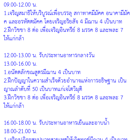
09.00-12.00 น.
1.เจริญสมาธิให้บริบูรณ์เพื่อบรรลุ สกาทาคมีมัคค อนาคามีมัค
ค และอรหัตตมัคค โดยเจริญอริยสัจ 4 มีฌาน 4 เป็นบาท
2.ฝึกวิชชา 8 ต่อ เพื่อเจริญอินทรีย์ 8 มรรค 8 และพละ 7
ให้แก่กล้า
12.00-13.00 น. รับประทานอาหารกลางวัน
13.00-16.00 น.
1.อนัตตลักขณสูตรมีฌาน 4 เป็นบาท
2.ฝึกปัญญาในความสำเร็จด้วยอำนาจแห่งการอธิษฐาน เป็น
ญาณลำดับที่ 50 เป็นบาทแก่เจโตวิมุติ
3.ฝึกวิชชา 8 ต่อ เพื่อเจริญอินทรีย์ 8 มรรค 8 และพละ 7
ให้แก่กล้า
16.00-18.00 น. รับประทานอาหารเย็นและอาบน้ำ
18.00-21.00 น.
1.เจริญปฏิจจสมุปบาทสายเหตุให้เกิดทุกข์มีฌาน 4 เป็นบาท