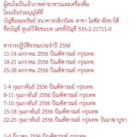
ผู้สนใจเป็นเจ้าภาพค่าอาหารและเครื่องดื่ม
โอนเงินร่วมบุญได้ที่
บัญชีออมทรัพย์ ธนาคารกสิกรไทย สาขา โลตัส พัทยาใต้
ชื่อบัญชี ศูนย์วิจัยชนบท เลขที่บัญชี 533-2-21711-0
ตารางปฏิบัติธรรมประจำปี 2556
11-14 มกราคม 2556 ปัณฑิตารมย์ กรุงเทพ
18-21 มกราคม 2556 ปัณฑิตารมย์ กรุงเทพ
25-28 มกราคม 2556 ปัณฑิตารมย์ กรุงเทพ
1-4 กุมภาพันธ์ 2556 ปัณฑิตารมย์ กรุงเทพ
8-11 กุมภาพันธ์ 2556 ปัณฑิตารมย์ กรุงเทพ
7-10 กุมภาพันธ์ 2556 ปัณฑิตารมย์ กรุงเทพ
15-18 กุมภาพันธ์ 2556 ปัณฑิตารมย์ กรุงเทพ
22-25 กุมภาพันธ์ 2556 ปัณฑิตารมย์ กรุงเทพ วันมาฆาบูชา
1-4 มีนาคม 2556 ปัณฑิตารมย์ กรุงเทพ