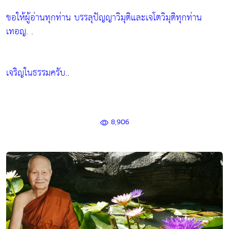
ขอให้ผู้อ่านทุกท่าน บรรลุปัญญาวิมุติและเจโตวิมุติทุกท่าน
เทอญ. .
เจริญในธรรมครับ..
8,906