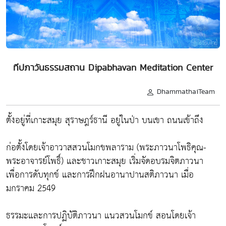
ทีปภาวันธรรมสถาน Dipabhavan Meditation Center
DhammathaiTeam
ตั้งอยู่ที่เกาะสมุย สุราษฎร์ธานี อยู่ในป่า บนเขา ถนนเข้าถึง
ก่อตั้งโดยเจ้าอาวาสสวนโมกขพลาราม (พระภาวนาโพธิคุณ-
พระอาจารย์โพธิ์) และชาวเกาะสมุย เริ่มจัดอบรมจิตภาวนา
เพื่อการดับทุกข์ และการฝึกฝนอานาปานสติภาวนา เมื่อ
มกราคม 2549
ธรรมะและการปฏิบัติภาวนา แนวสวนโมกข์ สอนโดยเจ้า