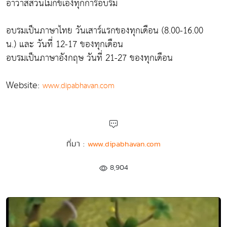
อาวาสสวนโมกข์เองทุกการอบรม
อบรมเป็นภาษาไทย วันเสาร์แรกของทุกเดือน (8.00-16.00
น.) และ วันที่ 12-17 ของทุกเดือน
อบรมเป็นภาษาอังกฤษ วันที่ 21-27 ของทุกเดือน
Website:
www.dipabhavan.com
ที่มา :
www.dipabhavan.com
8,904