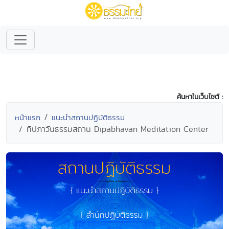
ค้นหาในเว็บไซต์ :
หน้าแรก
แนะนำสถานปฏิบัติธรรม
ทีปภาวันธรรมสถาน Dipabhavan Meditation Center