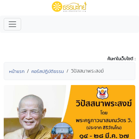
ค้นหาในเว็บไซต์ :
วิปัสสนาพระสงฆ์
หน้าแรก
คอร์สปฏิบัติธรรม