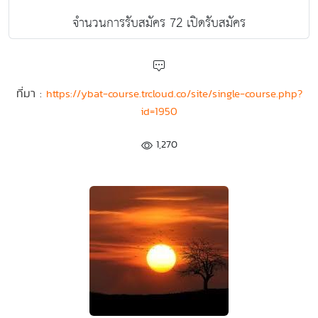
จำนวนการรับสมัคร 72 เปิดรับสมัคร
ที่มา :
https://ybat-course.trcloud.co/site/single-course.php?
id=1950
1,270