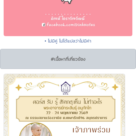
• ไม่มีคู่ ไม่ได้แปลว่าไม่มีค่า
#เนื้อหาที่เกี่ยวข้อง