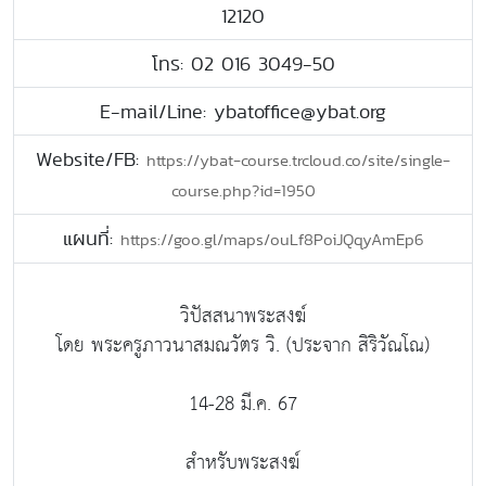
12120
โทร: 02 016 3049-50
E-mail/Line: ybatoffice@ybat.org
Website/FB:
https://ybat-course.trcloud.co/site/single-
course.php?id=1950
แผนที่:
https://goo.gl/maps/ouLf8PoiJQqyAmEp6
วิปัสสนาพระสงฆ์
โดย พระครูภาวนาสมณวัตร วิ. (ประจาก สิริวัณโณ)
14-28 มี.ค. 67
สำหรับพระสงฆ์