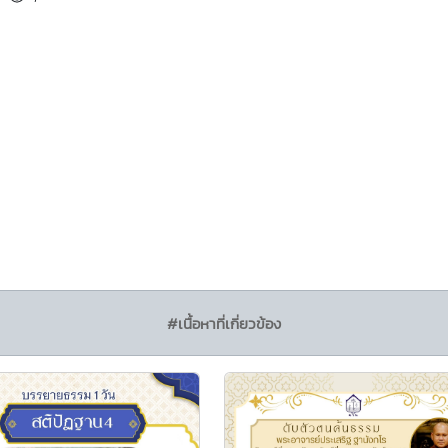
#เนื้อหาที่เกี่ยวข้อง