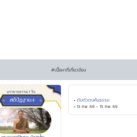
#เนื้อหาที่เกี่ยวข้อง
ดับตัวตนค้นธรรม
•
• 13 กพ. 69 - 15 กพ. 69