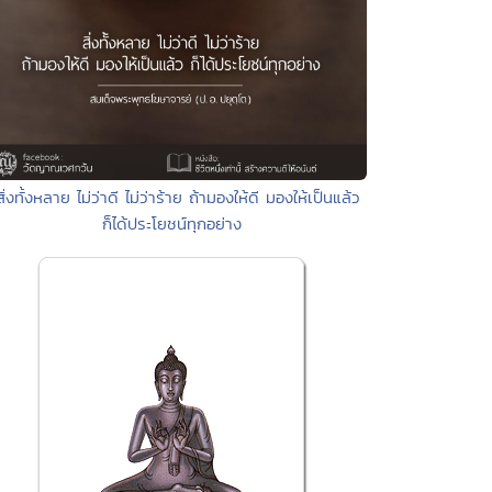
สิ่งทั้งหลาย ไม่ว่าดี ไม่ว่าร้าย ถ้ามองให้ดี มองให้เป็นแล้ว
ก็ได้ประโยชน์ทุกอย่าง