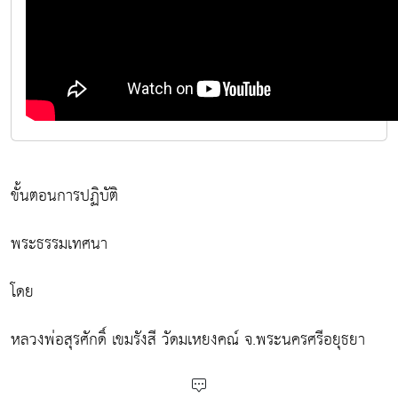
ขั้นตอนการปฏิบัติ
พระธรรมเทศนา
โดย
หลวงพ่อสุรศักดิ์ เขมรังสี วัดมเหยงคณ์ จ.พระนครศรีอยุธยา