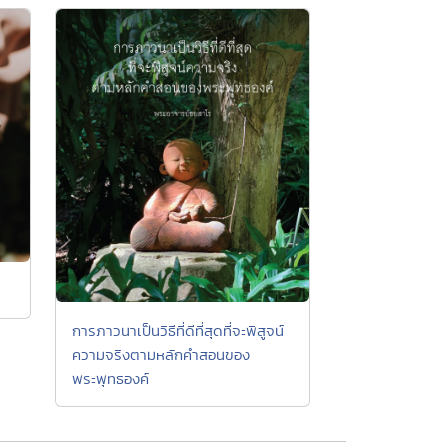
การภาวนาเป็นวิธีที่ดีที่สุดที่จะพิสูจน์
ความจริงตามหลักคำสอนของ
พระพุทธองค์