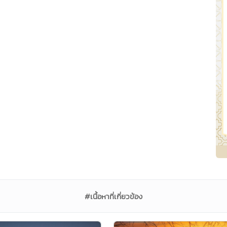
#เนื้อหาที่เกี่ยวข้อง