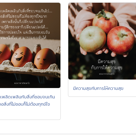
มีความสุขกับการให้ความสุข
งเพลิดเพลินกับสิ่งที่ชอบจนเกิน
จอสิ่งที่ไม่ชอบก็ไม่ต้องทุกข์ใจ