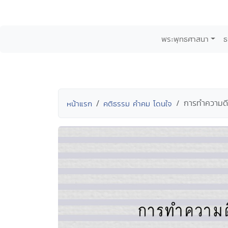
พระพุทธศาสนา
ธ
การทำความดี ช
หน้าแรก
คติธรรม คำคม โดนใจ