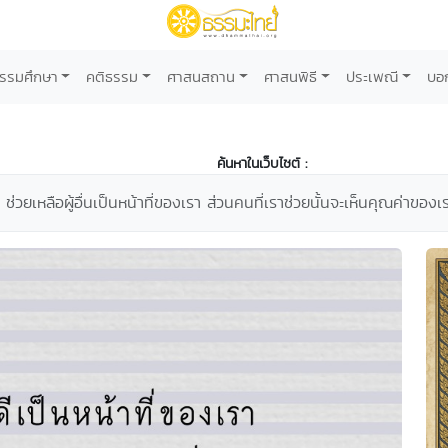
รรมศึกษา
คติธรรม
ศาสนสถาน
ศาสนพิธี
ประเพณี
บอ
ค้นหาในเว็บไซต์ :
่วยเหลือผู้อื่นเป็นหน้าที่ของเรา ส่วนคนที่เราช่วยนั้นจะเห็นคุณค่าของเร