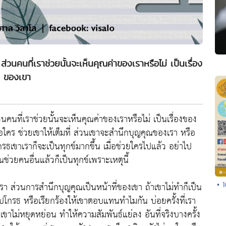
ส่วนคนที่เราช่วยนั้นจะเห็นคุณค่าของเราหรือไม่ เป็นเรื่อง
ของเขา
วนคนที่เราช่วยนั้นจะเห็นคุณค่าของเราหรือไม่ เป็นเรื่องของ
ลือใคร ช่วยเขาให้เต็มที่ ส่วนเขาจะสำนึกบุญคุณของเรา หรือ
กรธเขาเราก็จะเป็นทุกข์มากขึ้น เมื่อช่วยใครไปแล้ว อย่าไป
่วยคนอื่นแล้วก็เป็นทุกข์เพราะเหตุนี้
รา ส่วนการสำนึกบุญคุณเป็นหน้าที่ของเขา ถ้าเขาไม่ทำก็เป็น
• 
ปโกรธ หรือเรียกร้องให้เขาตอบแทนทำไมกัน บ่อยครั้งที่เรา
ขาไม่หยุดหย่อน ทำให้ความสัมพันธ์แย่ลง อันที่จริงบางครั้ง