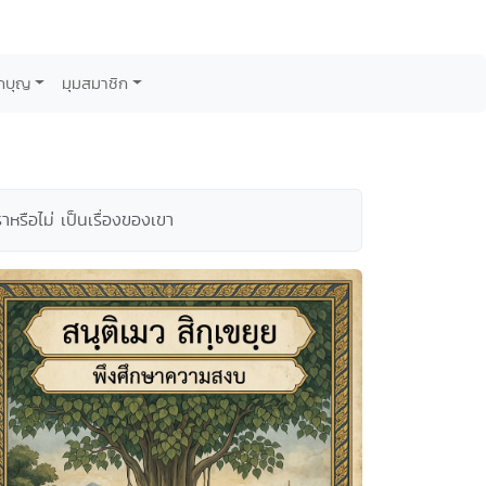
กบุญ
มุมสมาชิก
าหรือไม่ เป็นเรื่องของเขา