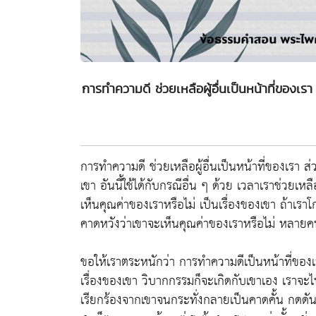
การทำความดี ช่วยเหลือผู้อื่นเป็นหน้าที่ของเรา 
การทำความดี ช่วยเหลือผู้อื่นเป็นหน้าที่ของเรา ส่
เขา อันนี้ใช้ได้กับกรณีอื่น ๆ ด้วย เวลาเราช่วยเห
เห็นคุณค่าของเราหรือไม่ เป็นเรื่องของเขา ถ้าเราโ
คาดหวังว่าเขาจะเห็นคุณค่าของเราหรือไม่ หลายคนช
ขอให้เราตระหนักว่า การทำความดีเป็นหน้าที่ของเ
เรื่องของเขา วิบากกรรมก็จะเกิดกับเขาเอง เราจะไ
เรียกร้องจากเขาจนกระทั่งกลายเป็นคาดคั้น กดดันเ