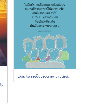
ไม่มีอะไรเลยเป็นของตายตัวแน่นอน...
่ง