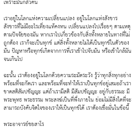
เพราะมันกลัวคน
เราอยู่ในโลกแห่งความเปลี่ยนแปลง อยู่ในโลกแห่งสังขาร
สังขารที่ไม่มีอะไรเที่ยงแท้คงทน เปลี่ยนแปลงไปเรื่อยๆ ตามเหตุ
ตามปัจจัยของมัน หากเราไปเกี่ยวข้องกับสิ่งทั้งหลายในทางที่ไม่
ถูกต้อง เราก็จะเป็นทุกข์ แต่สิ่งทั้งหลายไม่ได้เป็นทุกข์ในตัวของ
มัน ปัญหาหรือทุกข์เกิดจากการที่เราเข้าไปจับมัน หรือเข้าใกล้มัน
จนเกินไป
ฉะนั้น เราต้องอยู่ในโลกด้วยความระมัดระวัง รู้ว่าทุกสิ่งทุกอย่าง
พร้อมที่จะกัดเรา และพร้อมที่จะทำให้เราเป็นทุกข์อยู่เสมอถ้าเรา
ขาดสติสัมปชัญญะ แต่ถ้าเรามีสติ มีสัมปชัญญะ อยู่กับธรรมะ มี
พระพุทธ พระธรรม พระสงฆ์เป็นที่พึ่งภายใน ย่อมไม่มีสิ่งใดที่จะ
สามารถบังคับจิตใจของเราให้เป็นทุกข์ได้ เราต้องเชื่อมั่นในข้อนี้
พระอาจารย์ชยสาโร