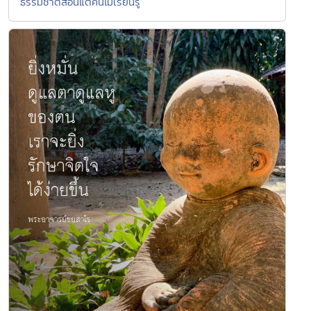
ธรรมชาติสอนแต่คนไม่เรียนรู้