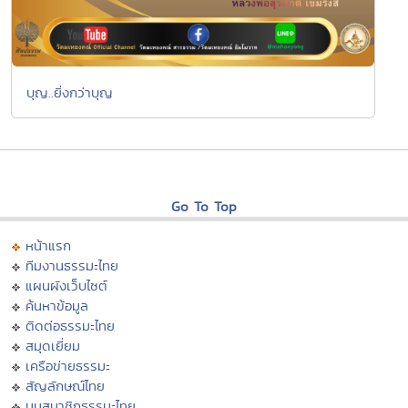
บุญ..ยิ่งกว่าบุญ
Go To Top
หน้าแรก
ทีมงานธรรมะไทย
แผนผังเว็บไซต์
ค้นหาข้อมูล
ติดต่อธรรมะไทย
สมุดเยี่ยม
เครือข่ายธรรมะ
สัญลักษณ์ไทย
มุมสมาชิกธรรมะไทย