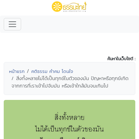
ค้นหาในเว็บไซต์ :
หน้าแรก
คติธรรม คำคม โดนใจ
สิ่งทั้งหลายไม่ได้เป็นทุกข์ในตัวของมัน ปัญหาหรือทุกข์เกิด
จากการที่เราเข้าไปจับมัน หรือเข้าใกล้มันจนเกินไป