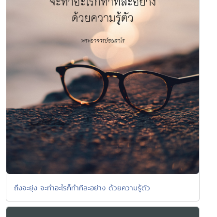
ถึงจะยุ่ง จะทำอะไรก็ทำทีละอย่าง ด้วยความรู้ตัว