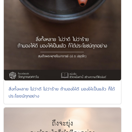
สิ่งทั้งหลาย ไม่ว่าดี ไม่ว่าร้าย ถ้ามองให้ดี มองให้เป็นแล้ว ก็ได้
ประโยชน์ทุกอย่าง