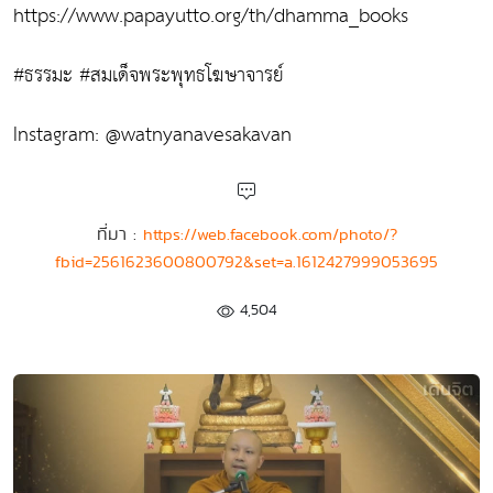
https://www.papayutto.org/th/dhamma_books
#ธรรมะ #สมเด็จพระพุทธโฆษาจารย์
Instagram: @watnyanavesakavan
ที่มา :
https://web.facebook.com/photo/?
fbid=2561623600800792&set=a.1612427999053695
4,504