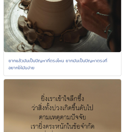
ยากแล้วมันเป็นปัญหาที่ตรงไหน ยากมันเป็นปัญหาตรงที่
อยากให้มันง่าย