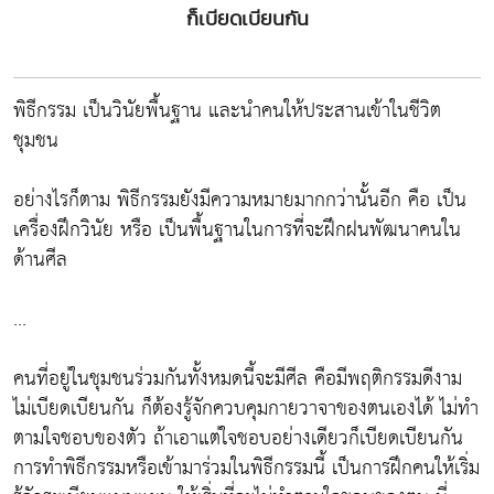
ก็เบียดเบียนกัน
พิธีกรรม เป็นวินัยพื้นฐาน และนำคนให้ประสานเข้าในชีวิต
ชุมชน
อย่างไรก็ตาม พิธีกรรมยังมีความหมายมากกว่านั้นอีก คือ เป็น
เครื่องฝึกวินัย หรือ เป็นพื้นฐานในการที่จะฝึกฝนพัฒนาคนใน
ด้านศีล
...
คนที่อยู่ในชุมชนร่วมกันทั้งหมดนี้จะมีศีล คือมีพฤติกรรมดีงาม
ไม่เบียดเบียนกัน ก็ต้องรู้จักควบคุมกายวาจาของตนเองได้ ไม่ทำ
ตามใจชอบของตัว ถ้าเอาแต่ใจชอบอย่างเดียวก็เบียดเบียนกัน
การทำพิธีกรรมหรือเข้ามาร่วมในพิธีกรรมนี้ เป็นการฝึกคนให้เริ่ม