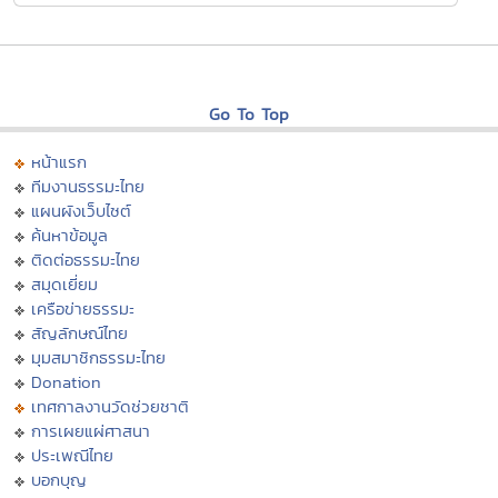
Go To Top
หน้าแรก
ทีมงานธรรมะไทย
แผนผังเว็บไซต์
ค้นหาข้อมูล
ติดต่อธรรมะไทย
สมุดเยี่ยม
เครือข่ายธรรมะ
สัญลักษณ์ไทย
มุมสมาชิกธรรมะไทย
Donation
เทศกาลงานวัดช่วยชาติ
การเผยแผ่ศาสนา
ประเพณีไทย
บอกบุญ