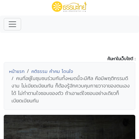
ค้นหาในเว็บไซต์ :
หน้าแรก
คติธรรม คำคม โดนใจ
คนที่อยู่ในชุมชนร่วมกันทั้งหมดนี้จะมีศีล คือมีพฤติกรรมดี
งาม ไม่เบียดเบียนกัน ก็ต้องรู้จักควบคุมกายวาจาของตนเอง
ได้ ไม่ทำตามใจชอบของตัว ถ้าเอาแต่ใจชอบอย่างเดียวก็
เบียดเบียนกัน