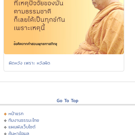
ผิดหวัง เพราะ หวังผิด
Go To Top
หน้าแรก
ทีมงานธรรมะไทย
แผนผังเว็บไซต์
ค้นหาข้อมูล