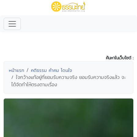
ค้นหาในเว็บไซต์ :
หน้าแรก
คติธรรม คำคม โดนใจ
ใจกว้างแท้อยู่ที่ยอมรับความจริง ยอมรับความจริงแล้ว จะ
ได้จัดทำให้ตรงตามเรื่อง