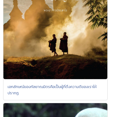
เอกลักษณ์ของกัลยาณมิตรคือเป็นผู้ที่ดึงความดีของเราให้
ปรากฏ