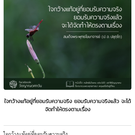
ใจกว้างแท้อยู่ที่ยอมรับความจริง ยอมรับความจริงแล้ว จะได้
จัดทำให้ตรงตามเรื่อง
ใจกว้างแท้อยู่ที่ยอมรับความจริง