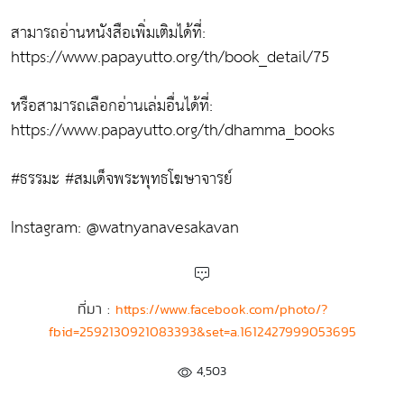
สามารถอ่านหนังสือเพิ่มเติมได้ที่:
https://www.papayutto.org/th/book_detail/75
หรือสามารถเลือกอ่านเล่มอื่นได้ที่:
https://www.papayutto.org/th/dhamma_books
#ธรรมะ #สมเด็จพระพุทธโฆษาจารย์
Instagram: @watnyanavesakavan
ที่มา :
https://www.facebook.com/photo/?
fbid=2592130921083393&set=a.1612427999053695
4,503