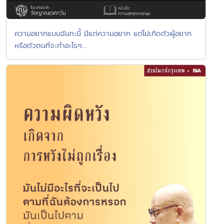
ความอยากแบบฉันทะนี้ มีแต่ความอยาก แต่ไม่เกิดตัวผู้อยาก
หรือตัวตนที่จะทำอะไรๆ...