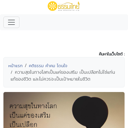
ค้นหาในเว็บไซต์ :
หน้าแรก
คติธรรม คำคม โดนใจ
ความสุขในทางโลกเป็นแค่ของเสริม เป็นเปลือกไม่ใช่แก่น
แท้ของชีวิต และไม่ควรจะเป็นเป้าหมายในชีวิต