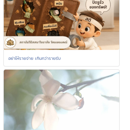
อย่าให้รายจ่าย เกินกว่ารายรับ