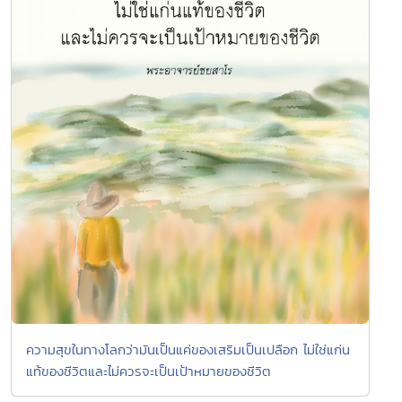
ความสุขในทางโลกว่ามันเป็นแค่ของเสริมเป็นเปลือก ไม่ใช่แก่น
แท้ของชีวิตและไม่ควรจะเป็นเป้าหมายของชีวิต