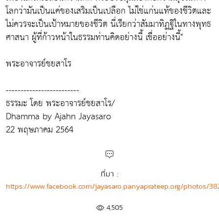
โลกว่ามันเป็นแค่ของเสริมเป็นเปลือก ไม่ใช่แก่นแท้ของชีวิตและ
ไม่ควรจะเป็นเป้าหมายของชีวิต นี่เรียกว่าสัมมาทิฏฐิในทางพุทธ
ศาสนา ผู้ที่ก้าวหน้าในธรรมท่านคิดอย่างนี้ เชื่ออย่างนี้"
พระอาจารย์ชยสาโร
-------------------------
ธรรมะ โดย พระอาจารย์ชยสาโร/
Dhamma by Ajahn Jayasaro
22 พฤษภาคม 2564
ที่มา :
https://www.facebook.com/jayasaro.panyaprateep.org/photos/
4,505