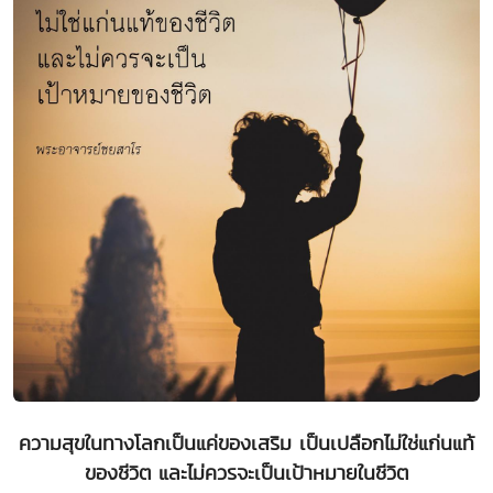
ความสุขในทางโลกเป็นแค่ของเสริม เป็นเปลือกไม่ใช่แก่นแท้
ของชีวิต และไม่ควรจะเป็นเป้าหมายในชีวิต