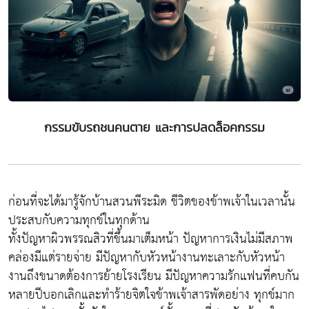
กรรมขับรถชนคนตาย และการปลดล็อคกรรม
ก่อนที่จะได้มารู้จักบ้านสวนพีระมิด ชีวิตของข้าพเจ้าในเวลานั้น
ประสบกับความทุกข์ในทุกด้าน
ทั้งปัญหาผิวพรรณสิวที่ขึ้นมาเต็มหน้า ปัญหาการเงินไม่มีสภาพ
คล่องมีแต่รายจ่าย มีปัญหากับหัวหน้างานทะเลาะกับหัวหน้า
งานถึงขนาดต้องการย้ายโรงเรียน มีปัญหาความรักแฟนที่คบกัน
หลายปีบอกเลิกและทำร้ายจิตใจข้าพเจ้าสารพัดอย่าง ทุกข์มาก