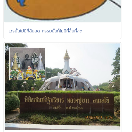
เวรนั้นไม่มีที่สิ้นสุด กรรมนั้นก็ไม่มีที่สิ้นที่สุด