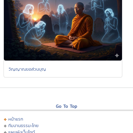
วิญญาณขอส่วนบุญ
Go To Top
หน้าแรก
ทีมงานธรรมะไทย
แผนผังเว็บไซต์