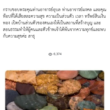
กราบขอบพระคุณท่านอาจารย์อุบล ท่านอาจารย์มงคล และคุณ
ท๊อปที่ได้เสียสละความสุข ความเป็นส่วนตัว เวลา ทรัพย์สินเงิน
ทอง เปิดบ้านส่วนตัวของตนเองให้เป็นสถานที่สร้างบุญ และ
สอนธรรมทำให้ผู้คนและตัวข้าพเจ้าได้พ้นจากความทุกข์และพบ
กับความสุขค่ะ สาธุ
6,374