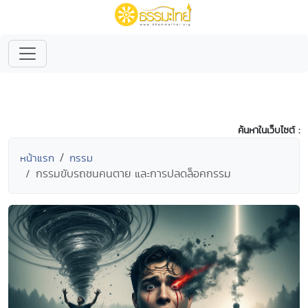
ค้นหาในเว็บไซต์ :
หน้าแรก
กรรม
กรรมขับรถชนคนตาย และการปลดล็อคกรรม