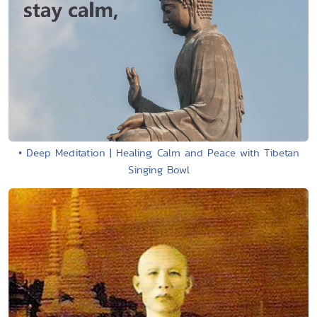
• Deep Meditation | Healing, Calm and Peace with Tibetan
Singing Bowl