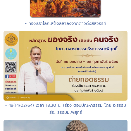
• ทรงเปิดโลกเสด็จลีลาลงจากดาวดึงส์สวรรค์
• 49(14/02/64) เวลา 18.30 น. เรื่อง ตอบปัญหาธรรม โดย อ.ธรรม
ธีระ ธรรมมะพิสุทธิ์