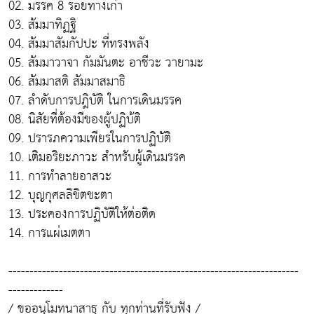
02. มรรค 8 รอยทางเก่า
03. สัมมาทิฏฐิ
04. สัมมาสัมกัปปะ ที่ทรงพลัง
05. สัมมาวาจา กัมมันตะ อาชีวะ วายามะ
06. สัมมาสติ สัมมาสมาธิ
07. ลำดับการปฎิบัติ ในการเดินมรรค
08. นิสัยที่ต้องมีของผู้ปฏิบ้ติ
09. ปรารภความเพียรในการปฏิบัติ
10. เติมอริยะภาวะ สำหรับผู้เดินมรรค
11. การทำลายอาสวะ
12. บุญกุศลลิขิตชะตา
13. ประคองการปฏิบัติให้ต่อติด
14. การแผ่เมตตา
---------------------------------------------------------------------
-------------
/ ขออนุโมทนาสาธุ กับ ทุกท่านที่รับฟัง /