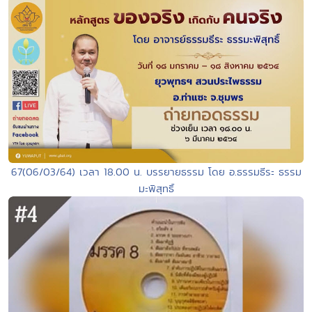
67(06/03/64) เวลา 18.00 น. บรรยายธรรม โดย อ.ธรรมธีระ ธรรม
มะพิสุทธิ์