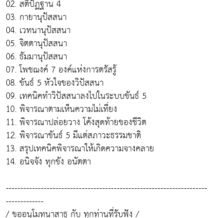
02. สติปัฏฐาน 4
03. กายานุปัสสนา
04. เวทนานุปัสสนา
05. จิตตานุปัสสนา
06. ธัมมานุปัสสนา
07. โพชฌงค์ 7 องค์แห่งการตรัสรู้
08. ขันธ์ 5 หัวใจของวิปัสสนา
09. เทคนิคทำวิปัสสนาลงไปในระบบขันธ์ 5
10. พิจารณาตามเห็นความไม่เที่ยง
11. พิจารณาปล่อยวาง โค้งสุดท้ายของชีวิต
12. พิจารณาขันธ์ 5 มีแต่สภาวะธรรมชาติ
13. สรุปเทคนิคพิจารณาให้เกิดความจางคลาย
14. อนิจจัง ทุกขัง อนัตตา
---------------------------------------------------------------------
-------------
/ ขออนุโมทนาสาธุ กับ ทุกท่านที่รับฟัง /