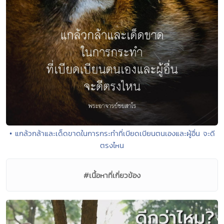
• แกล้วกล้าและเด็ดขาดในการกระทำที่เบียดเบียนตนเองและผู้อื่น จะดี
ตรงไหน
#เนื้อหาที่เกี่ยวข้อง