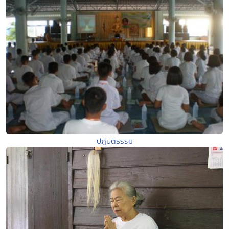
ปฏิบัติธรรม