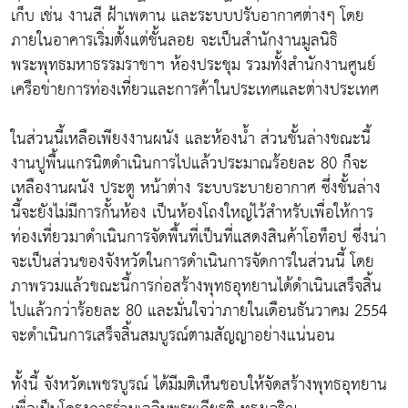
เก็บ เช่น งานสี ฝ้าเพดาน และระบบปรับอากาศต่างๆ โดย
ภายในอาคารเริ่มตั้งแต่ชั้นลอย จะเป็นสำนักงานมูลนิธิ
พระพุทธมหาธรรมราชาฯ ห้องประชุม รวมทั้งสำนักงานศูนย์
เครือข่ายการท่องเที่ยวและการค้าในประเทศและต่างประเทศ
ในส่วนนี้เหลือเพียงงานผนัง และห้องน้ำ ส่วนชั้นล่างขณะนี้
งานปูพื้นแกรนิตดำเนินการไปแล้วประมาณร้อยละ 80 ก็จะ
เหลืองานผนัง ประตู หน้าต่าง ระบบระบายอากาศ ซึ่งชั้นล่าง
นี้จะยังไม่มีการกั้นห้อง เป็นห้องโถงใหญ่ไว้สำหรับเพื่อให้การ
ท่องเที่ยวมาดำเนินการจัดพื้นที่เป็นที่แสดงสินค้าโอท็อป ซึ่งน่า
จะเป็นส่วนของจังหวัดในการดำเนินการจัดการในส่วนนี้ โดย
ภาพรวมแล้วขณะนี้การก่อสร้างพุทธอุทยานได้ดำเนินเสร็จสิ้น
ไปแล้วกว่าร้อยละ 80 และมั่นใจว่าภายในเดือนธันวาคม 2554
จะดำเนินการเสร็จสิ้นสมบูรณ์ตามสัญญาอย่างแน่นอน
ทั้งนี้ จังหวัดเพชรบูรณ์ ได้มีมติเห็นชอบให้จัดสร้างพุทธอุทยาน