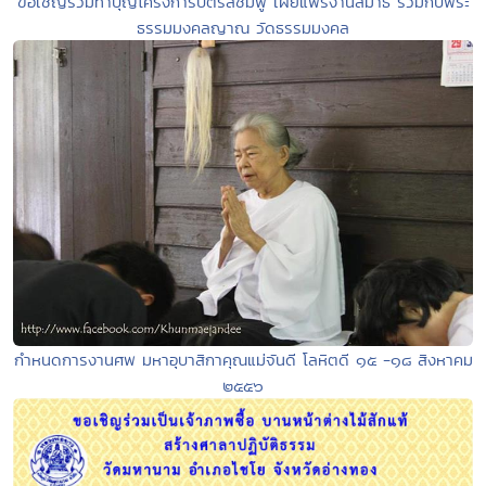
ขอเชิญร่วมทำบุญโครงการบัตรสีชมพู เผยแพร่งานสมาธิ ร่วมกับพระ
ธรรมมงคลญาณ วัดธรรมมงคล
กำหนดการงานศพ มหาอุบาสิกาคุณแม่จันดี โลหิตดี ๑๕ -๑๘ สิงหาคม
๒๕๕๖