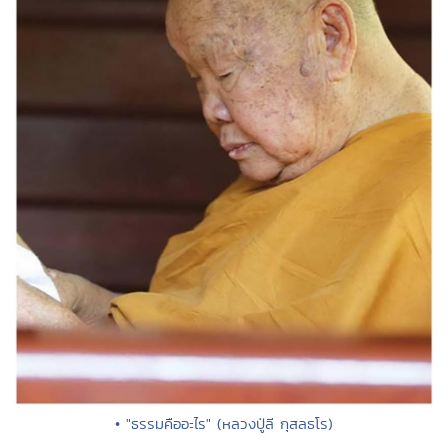
• "ธรรมคืออะไร" (หลวงปู่ลี กุสลธโร)