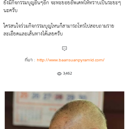
ยังมีกิจกรรมบุญอื่นๆอีก จะทะยอยอัพเดทให้ทราบเป็นระยะๆ
นะครับ
ใครสนใจร่วมกิจกรรมบุญไหนก็สามารถโทรไปสอบถามราย
ละเอียดและเส้นทางได้เลยครับ
ที่มา :
http://www.baansuanpyramid.com/
3,462