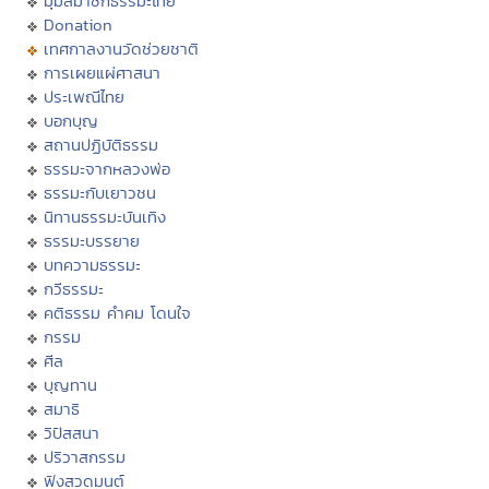
มุมสมาชิกธรรมะไทย
Donation
เทศกาลงานวัดช่วยชาติ
การเผยแผ่ศาสนา
ประเพณีไทย
บอกบุญ
สถานปฏิบัติธรรม
ธรรมะจากหลวงพ่อ
ธรรมะกับเยาวชน
นิทานธรรมะบันเทิง
ธรรมะบรรยาย
บทความธรรมะ
กวีธรรมะ
คติธรรม คำคม โดนใจ
กรรม
ศีล
บุญทาน
สมาธิ
วิปัสสนา
ปริวาสกรรม
ฟังสวดมนต์