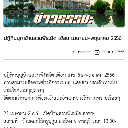
ปฏิทินบุญบ้านสวนพีระมิด เดือน เมษายน-พฤษาคม 2556 :
neenee
29 เม.ย. 2556
ปฏิทินบุญบ้านสวนพีระมิด เดือน เมษายน-พฤษาคม 2556 :
ท่านสามารถติดตามข่าวกิจกรรมบุญ และสามารถเดินทางไป
ร่วมกิจกรรมบุญต่างๆ
ได้ตามกำหนดการที่จะแจ้งและอัพเดทข่าวให้ท่านทราบเรื่อยๆ
23 เมษายน 2556 : เปิดบ้านสวนพีระมิด สาขา4
สถานที่ : ร้านดอกไม้ครูนุกูล อ.เมือง จ.ราชบุรี เวลา 13.00-