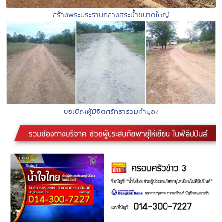
สร้างพระประธานกลางสระน้ำขนาดใหญ่
ขอเชิญผู้มีจิตศรัทธาร่วมทำบุญ