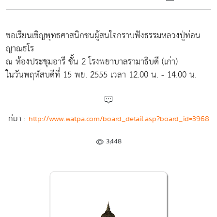
ขอเรียนเชิญพุทธศาสนิกชนผู้สนใจกราบฟังธรรมหลวงปู่ท่อน
ญาณธโร
ณ ห้องประชุมอารี ชั้น 2 โรงพยาบาลรามาธิบดี (เก่า)
ในวันพฤหัสบดีที่ 15 พย. 2555 เวลา 12.00 น. - 14.00 น.
ที่มา :
http://www.watpa.com/board_detail.asp?board_id=3968
3,448