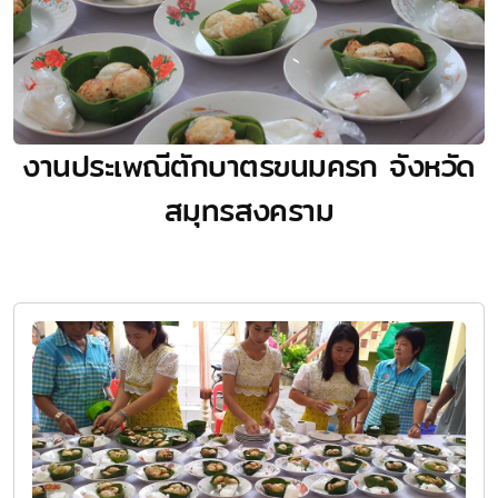
งานประเพณีตักบาตรขนมครก จังหวัด
สมุทรสงคราม