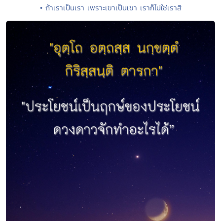
• ถ้าเราเป็นเรา เพราะเขาเป็นเขา เราก็ไม่ใช่เราสิ