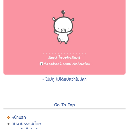
• ไม่มีคู่ ไม่ได้แปลว่าไม่มีค่า
Go To Top
หน้าแรก
ทีมงานธรรมะไทย