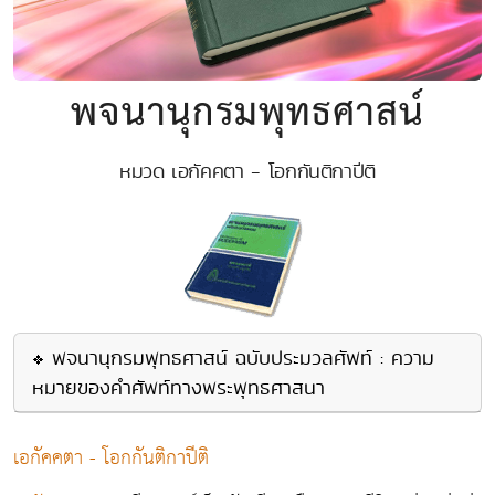
พจนานุกรมพุทธศาสน์
หมวด เอกัคคตา - โอกกันติกาปีติ
พจนานุกรมพุทธศาสน์ ฉบับประมวลศัพท์ : ความ
หมายของคำศัพท์ทางพระพุทธศาสนา
เอกัคคตา - โอกกันติกาปีติ