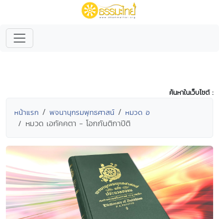
ค้นหาในเว็บไซต์ :
หน้าแรก
พจนานุกรมพุทธศาสน์
หมวด อ
หมวด เอกัคคตา - โอกกันติกาปีติ